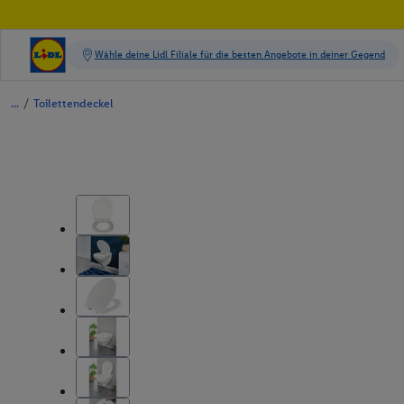
/
Toilettendeckel