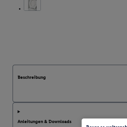
Beschreibung
Anleitungen & Downloads