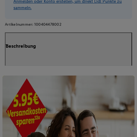
Anmelden oder Konto erstellen, um direkt Lidl Punkte zu
sammeln.
Artikelnummer:
100404478002
Beschreibung