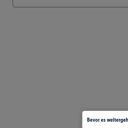
Bevor es weitergeh