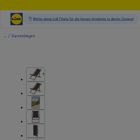
/
Gartenliegen