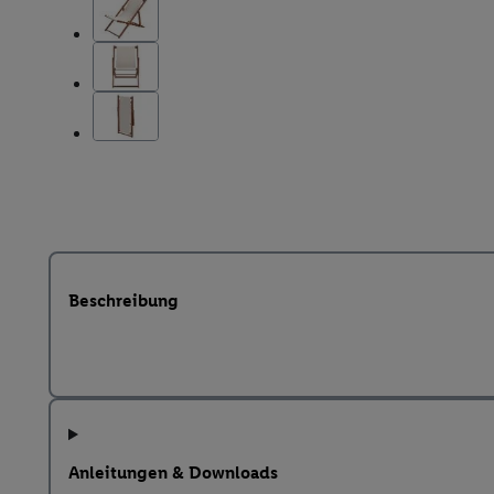
Beschreibung
Anleitungen & Downloads