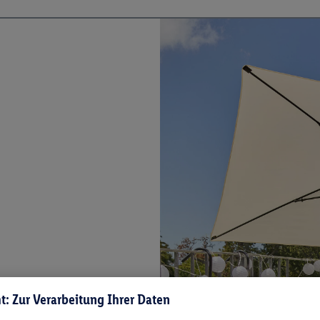
t: Zur Verarbeitung Ihrer Daten