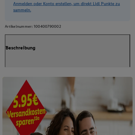
Anmelden oder Konto erstellen, um direkt Lidl Punkte zu
sammeln.
Artikelnummer:
100400790002
Beschreibung