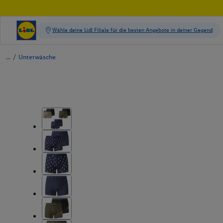
/
Unterwäsche