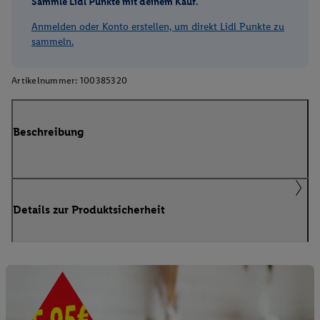
Sammle Lidl Punkte mit deinem Kauf.
Anmelden oder Konto erstellen, um direkt Lidl Punkte zu
sammeln.
Artikelnummer:
100385320
Beschreibung
Details zur Produktsicherheit