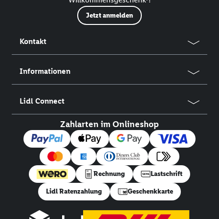
Jetzt anmelden
Kontakt
Informationen
Lidl Connect
Zahlarten im Onlineshop
Rechnung
Lastschrift
Lidl Ratenzahlung
Geschenkkarte