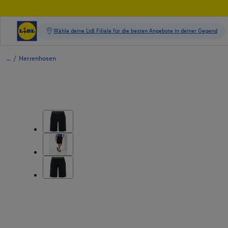
/
Herrenhosen