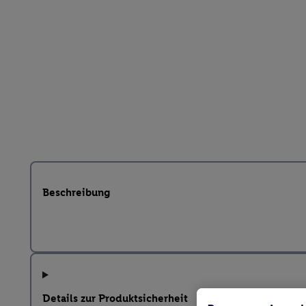
Beschreibung
Details zur Produktsicherheit