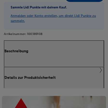
Sammle Lidl Punkte mit deinem Kauf.
Anmelden oder Konto erstellen, um direkt Lidl Punkte zu
sammeln.
Artikelnummer:
100389108
Beschreibung
Details zur Produktsicherheit