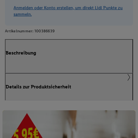
Anmelden oder Konto erstellen, um direkt Lidl Punkte zu
sammeln.
Artikelnummer:
100386639
Beschreibung
Details zur Produktsicherheit