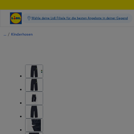
/
Kinderhosen