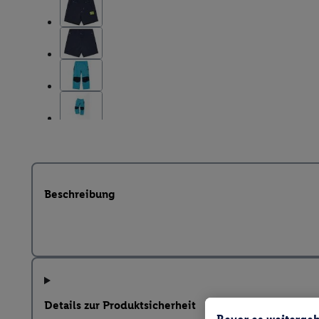
Beschreibung
Details zur Produktsicherheit