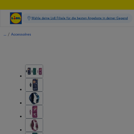
/
Accessoires