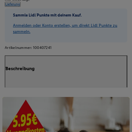
Lieferung
Sammle Lidl Punkte mit deinem Kauf.
Anmelden oder Konto erstellen, um direkt Lidl Punkte zu
sammeln.
Artikelnummer:
100407241
Beschreibung