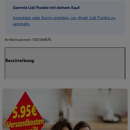
Sammle Lidl Punkte mit deinem Kauf.
Anmelden oder Konto erstellen, um direkt Lidl Punkte zu
sammeln.
Artikelnummer:
100344876
Beschreibung