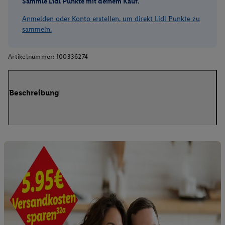
Sammle Lidl Punkte mit deinem Kauf.
Anmelden oder Konto erstellen, um direkt Lidl Punkte zu
sammeln.
Artikelnummer:
100336274
Beschreibung