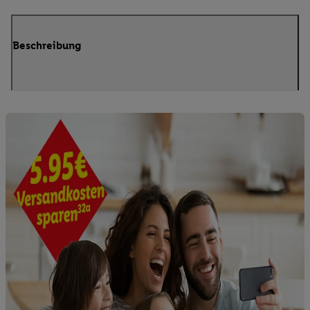
Beschreibung