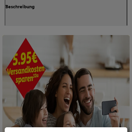
Beschreibung