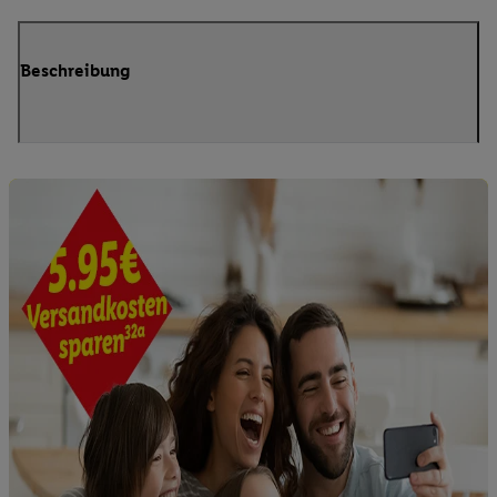
Beschreibung