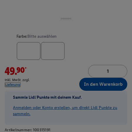
Farbe:
Bitte auswählen
49.90*
inkl. MwSt. zzgl.
In den Warenkorb
Lieferung
Sammle Lidl Punkte mit deinem Kauf.
Anmelden oder Konto erstellen, um direkt Lidl Punkte zu
sammeln.
Artikelnummer:
100315191