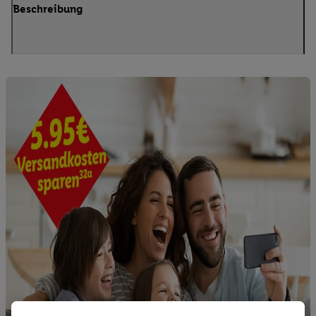
Beschreibung