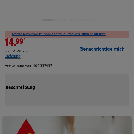
Online ausverkauft! Ähnliche tolle Produkte findest du hier.
14.99*
Benachrichtige mich
inkl. MwSt. zzgl.
Lieferung
Artikelnummer:
100337437
Beschreibung