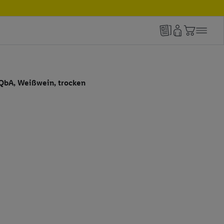
QbA, Weißwein, trocken