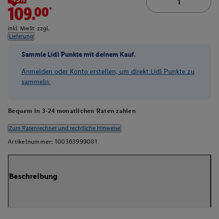
109.00*
inkl. MwSt. zzgl.
Lieferung
Sammle Lidl Punkte mit deinem Kauf.
Anmelden oder Konto erstellen, um direkt Lidl Punkte zu
sammeln.
Bequem in 3-24 monatlichen Raten zahlen
Zum Ratenrechner und rechtliche Hinweise
Artikelnummer:
100363999001
Beschreibung