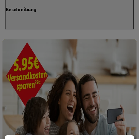
Beschreibung