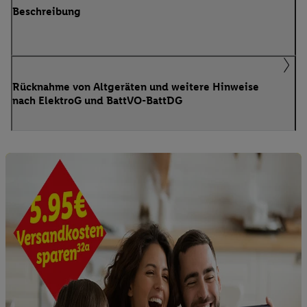
Beschreibung
Rücknahme von Altgeräten und weitere Hinweise
nach ElektroG und BattVO-BattDG