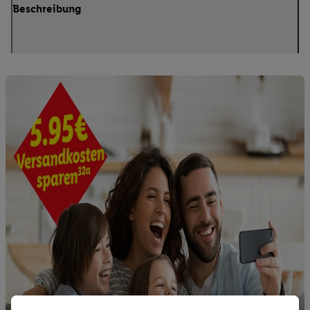
Beschreibung