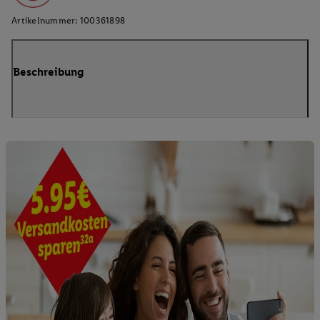
Artikelnummer:
100361898
Beschreibung