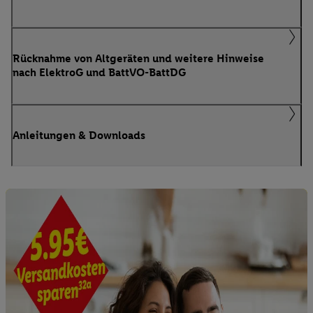
Rücknahme von Altgeräten und weitere Hinweise
nach ElektroG und BattVO-BattDG
Anleitungen & Downloads