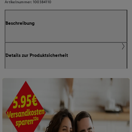
Artikelnummer:
100384110
Beschreibung
Details zur Produktsicherheit