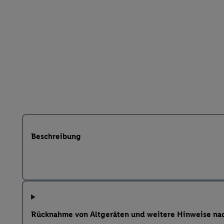
Beschreibung
Rücknahme von Altgeräten und weitere Hinweise na