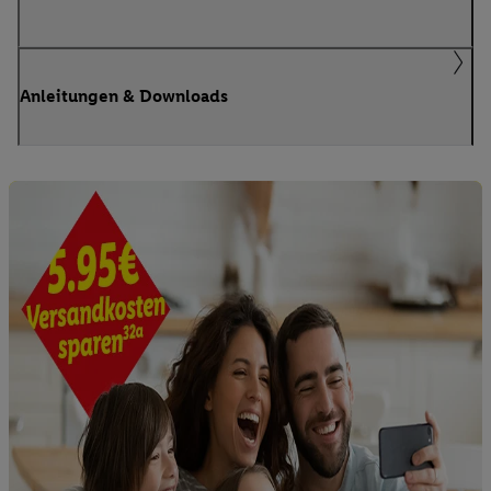
Anleitungen & Downloads