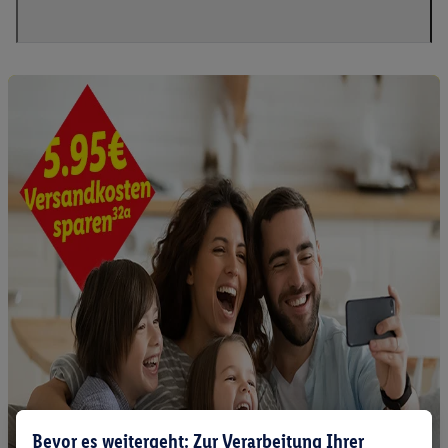
Bevor es weitergeht: Zur Verarbeitung Ihrer