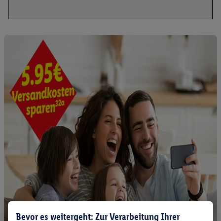
Bevor es weitergeht: Zur Verarbeitung Ihrer