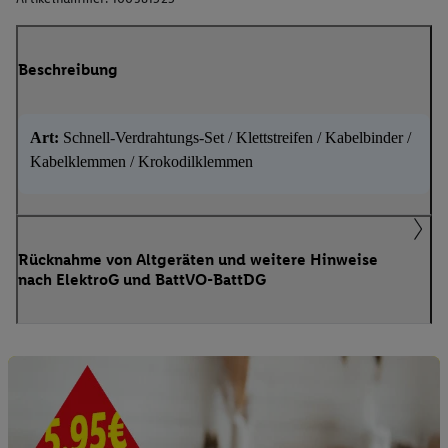
Beschreibung
Art:
Schnell-Verdrahtungs-Set / Klettstreifen / Kabelbinder /
Kabelklemmen / Krokodilklemmen
Rücknahme von Altgeräten und weitere Hinweise
nach ElektroG und BattVO-BattDG