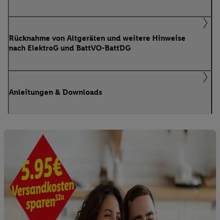
Rücknahme von Altgeräten und weitere Hinweise
nach ElektroG und BattVO-BattDG
Anleitungen & Downloads