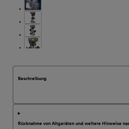
Beschreibung
Rücknahme von Altgeräten und weitere Hinweise na