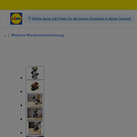
/
Weitere Werkstatteinrichtung