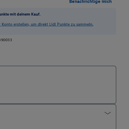
Benachrichtige mich
unkte mit deinem Kauf.
Konto erstellen, um direkt Lidl Punkte zu sammeln.
390033