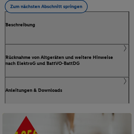
Zum nächsten Abschnitt springen
Beschreibung
Rücknahme von Altgeräten und weitere Hinweise
nach ElektroG und BattVO-BattDG
Anleitungen & Downloads