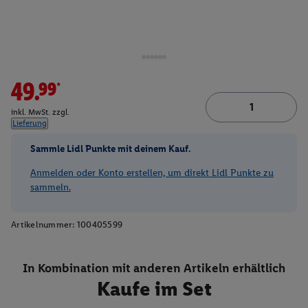
49.99*
inkl. MwSt. zzgl.
Lieferung
Sammle Lidl Punkte mit deinem Kauf.
Anmelden oder Konto erstellen, um direkt Lidl Punkte zu
sammeln.
Artikelnummer:
100405599
In Kombination mit anderen Artikeln erhältlich
Kaufe im Set