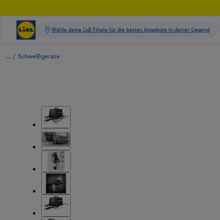
/
Schweißgeräte