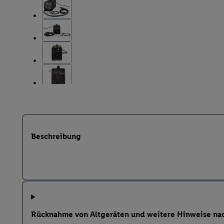
Beschreibung
Rücknahme von Altgeräten und weitere Hinweise na