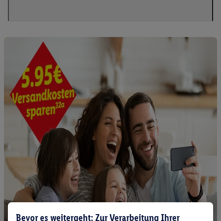
Bevor es weitergeht: Zur Verarbeitung Ihrer