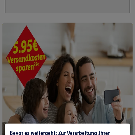
Bevor es weitergeht: Zur Verarbeitung Ihrer