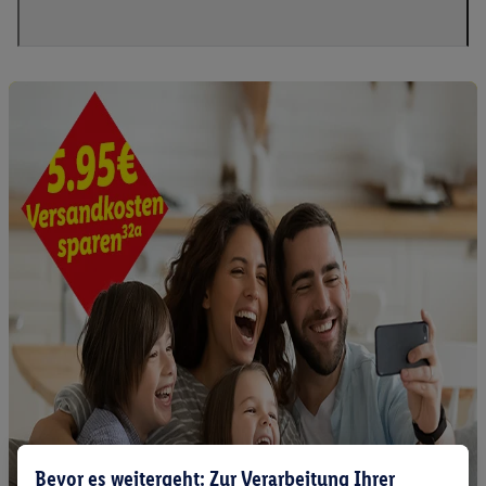
Bevor es weitergeht: Zur Verarbeitung Ihrer