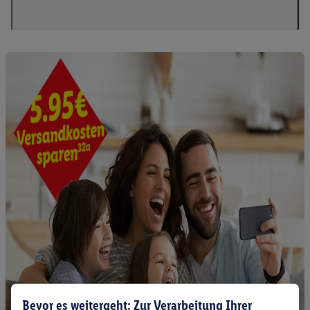
Bevor es weitergeht: Zur Verarbeitung Ihrer