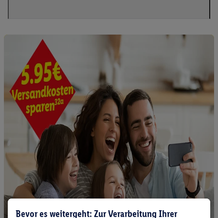
Bevor es weitergeht: Zur Verarbeitung Ihrer