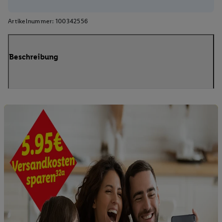
Artikelnummer:
100342556
Beschreibung