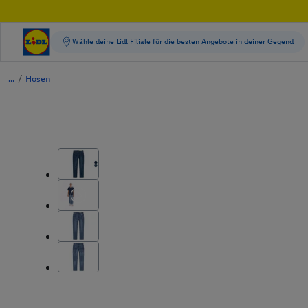
/
Hosen