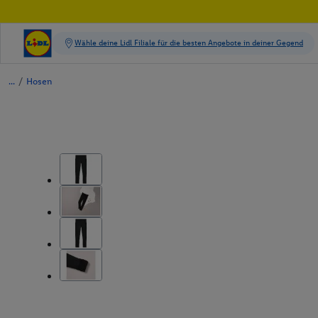
/
Hosen