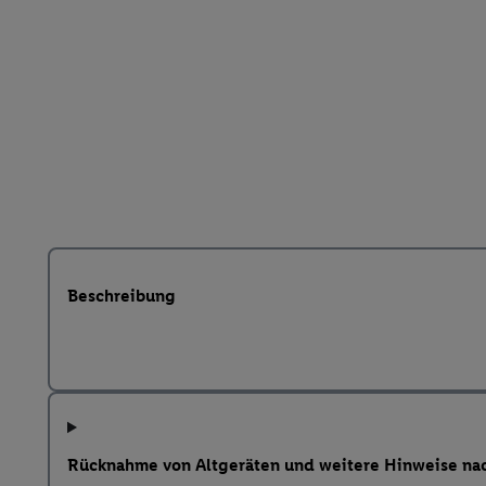
Beschreibung
Rücknahme von Altgeräten und weitere Hinweise na