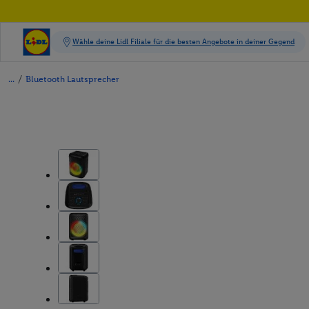
/
Bluetooth Lautsprecher