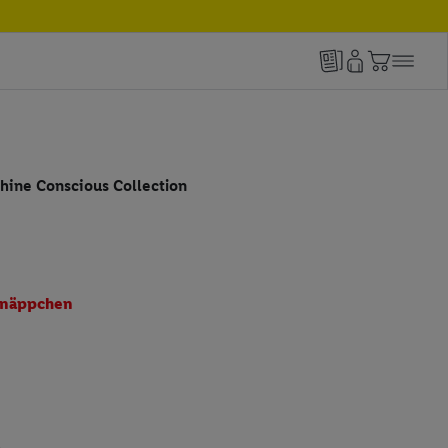
hine Conscious Collection
näppchen