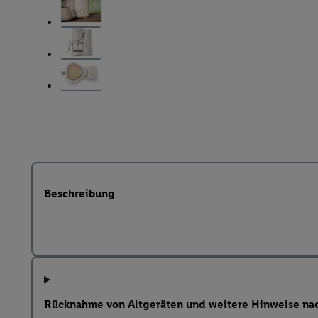
Beschreibung
Rücknahme von Altgeräten und weitere Hinweise na