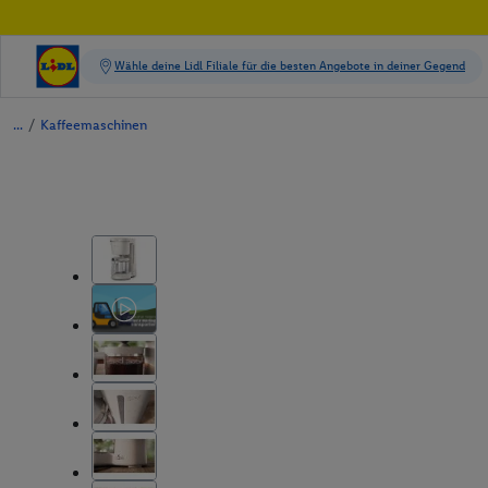
/
Kaffeemaschinen