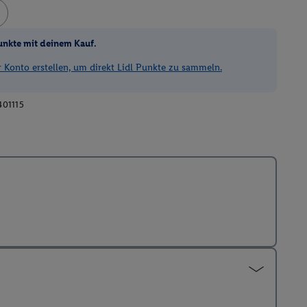
unkte mit deinem Kauf.
Konto erstellen, um direkt Lidl Punkte zu sammeln.
401115