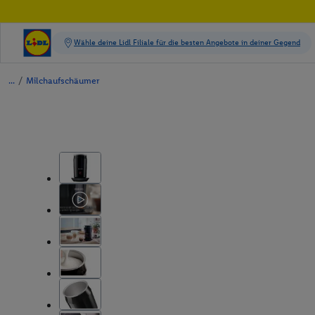
/
Milchaufschäumer