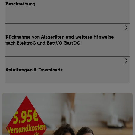
Beschreibung
Rücknahme von Altgeräten und weitere Hinweise
nach ElektroG und BattVO-BattDG
Anleitungen & Downloads