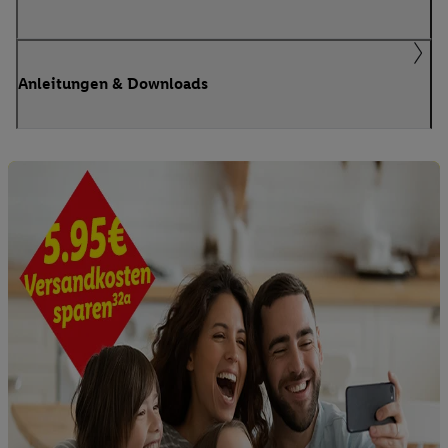
Anleitungen & Downloads